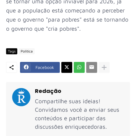
se tornar uma opção inviável para 2026, já
que a população está começando a perceber
que o governo "para pobres" está se tornando
o governo que "cria pobres".
Tags
Política
Facebook
Redação
Compartilhe suas ideias!
Convidamos você a enviar seus
conteúdos e participar das
discussões enriquecedoras.