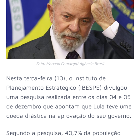
Foto: Marcelo Camargo/ Agência Brasil
Nesta terça-feira (10), o Instituto de
Planejamento Estratégico (IBESPE) divulgou
uma pesquisa realizada entre os dias 04 e 05
de dezembro que apontam que Lula teve uma
queda drástica na aprovação do seu governo.
Segundo a pesquisa, 40,7% da população