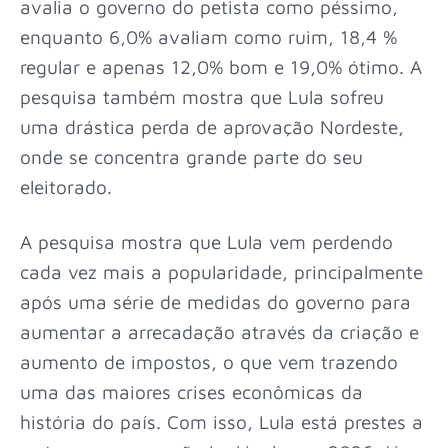
avalia o governo do petista como péssimo,
enquanto 6,0% avaliam como ruim, 18,4 %
regular e apenas 12,0% bom e 19,0% ótimo. A
pesquisa também mostra que Lula sofreu
uma drástica perda de aprovação Nordeste,
onde se concentra grande parte do seu
eleitorado.
A pesquisa mostra que Lula vem perdendo
cada vez mais a popularidade, principalmente
após uma série de medidas do governo para
aumentar a arrecadação através da criação e
aumento de impostos, o que vem trazendo
uma das maiores crises econômicas da
história do país. Com isso, Lula está prestes a