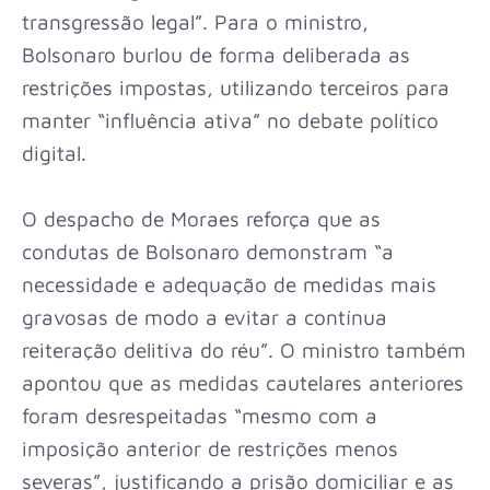
transgressão legal”. Para o ministro,
Bolsonaro burlou de forma deliberada as
restrições impostas, utilizando terceiros para
manter “influência ativa” no debate político
digital.
O despacho de Moraes reforça que as
condutas de Bolsonaro demonstram “a
necessidade e adequação de medidas mais
gravosas de modo a evitar a contínua
reiteração delitiva do réu”. O ministro também
apontou que as medidas cautelares anteriores
foram desrespeitadas “mesmo com a
imposição anterior de restrições menos
severas”, justificando a prisão domiciliar e as