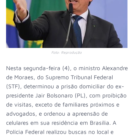
Foto: Reprodução
Nesta segunda-feira (4), o ministro Alexandre
de Moraes, do Supremo Tribunal Federal
(STF), determinou a prisão domiciliar do ex-
presidente Jair Bolsonaro (PL), com proibição
de visitas, exceto de familiares próximos e
advogados, e ordenou a apreensão de
celulares em sua residência em Brasília. A
Polícia Federal realizou buscas no local e