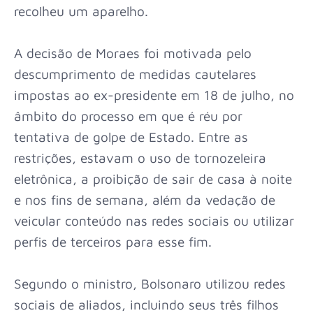
recolheu um aparelho.
A decisão de Moraes foi motivada pelo
descumprimento de medidas cautelares
impostas ao ex-presidente em 18 de julho, no
âmbito do processo em que é réu por
tentativa de golpe de Estado. Entre as
restrições, estavam o uso de tornozeleira
eletrônica, a proibição de sair de casa à noite
e nos fins de semana, além da vedação de
veicular conteúdo nas redes sociais ou utilizar
perfis de terceiros para esse fim.
Segundo o ministro, Bolsonaro utilizou redes
sociais de aliados, incluindo seus três filhos