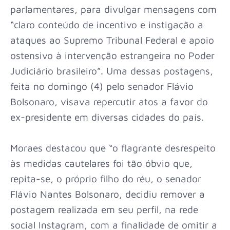
parlamentares, para divulgar mensagens com
“claro conteúdo de incentivo e instigação a
ataques ao Supremo Tribunal Federal e apoio
ostensivo à intervenção estrangeira no Poder
Judiciário brasileiro”. Uma dessas postagens,
feita no domingo (4) pelo senador Flávio
Bolsonaro, visava repercutir atos a favor do
ex-presidente em diversas cidades do país.
Moraes destacou que “o flagrante desrespeito
às medidas cautelares foi tão óbvio que,
repita-se, o próprio filho do réu, o senador
Flávio Nantes Bolsonaro, decidiu remover a
postagem realizada em seu perfil, na rede
social Instagram, com a finalidade de omitir a