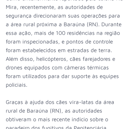
Mira, recentemente, as autoridades de
segurança direcionaram suas operações para
a área rural próxima a Baraúna (RN). Durante
essa ação, mais de 100 residências na região
foram inspecionadas, e pontos de controle
foram estabelecidos em estradas de terra.
Além disso, helicópteros, cães farejadores e
drones equipados com câmeras térmicas
foram utilizados para dar suporte às equipes
policiais.
Graças à ajuda dos cães vira-latas da área
rural de Baraúna (RN), as autoridades
obtiveram o mais recente indício sobre o
paradeiro dos fugitivos da Penitenciária