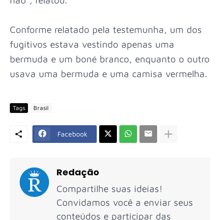
Conforme relatado pela testemunha, um dos
fugitivos estava vestindo apenas uma
bermuda e um boné branco, enquanto o outro
usava uma bermuda e uma camisa vermelha.
Tags
Brasil
Facebook
Redação
Compartilhe suas ideias!
Convidamos você a enviar seus
conteúdos e participar das