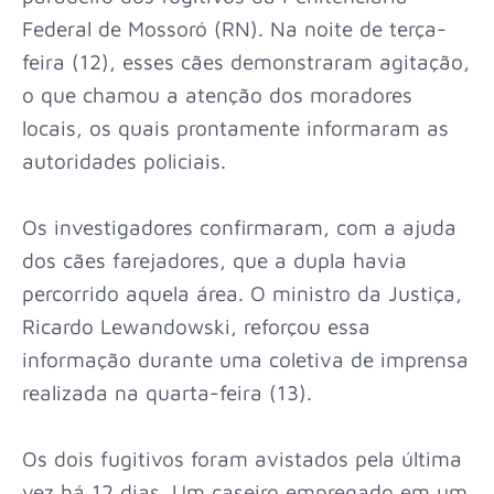
Federal de Mossoró (RN). Na noite de terça-
feira (12), esses cães demonstraram agitação,
o que chamou a atenção dos moradores
locais, os quais prontamente informaram as
autoridades policiais.
Os investigadores confirmaram, com a ajuda
dos cães farejadores, que a dupla havia
percorrido aquela área. O ministro da Justiça,
Ricardo Lewandowski, reforçou essa
informação durante uma coletiva de imprensa
realizada na quarta-feira (13).
Os dois fugitivos foram avistados pela última
vez há 12 dias. Um caseiro empregado em um