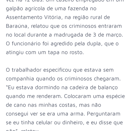
galpão agrícola de uma fazenda no
Assentamento Vitória, na região rural de
Baraúna, relatou que os criminosos entraram
no local durante a madrugada de 3 de março.
O funcionário foi agredido pela dupla, que o
atingiu com um tapa no rosto.
O trabalhador especificou que estava sem
companhia quando os criminosos chegaram.
“Eu estava dormindo na cadeira de balanço
quando me renderam. Colocaram uma espécie
de cano nas minhas costas, mas não
consegui ver se era uma arma. Perguntaram
se eu tinha celular ou dinheiro, e eu disse que
não”, relatou.