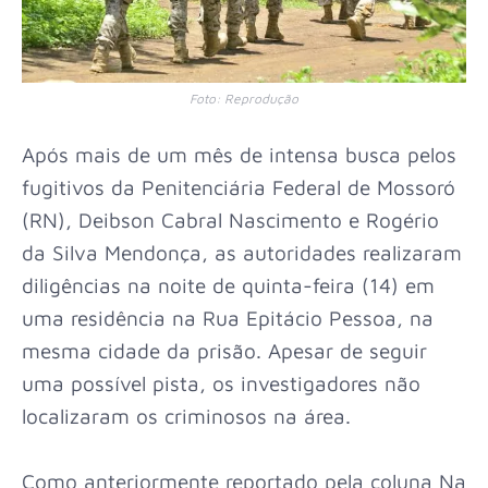
Foto: Reprodução
Após mais de um mês de intensa busca pelos
fugitivos da Penitenciária Federal de Mossoró
(RN), Deibson Cabral Nascimento e Rogério
da Silva Mendonça, as autoridades realizaram
diligências na noite de quinta-feira (14) em
uma residência na Rua Epitácio Pessoa, na
mesma cidade da prisão. Apesar de seguir
uma possível pista, os investigadores não
localizaram os criminosos na área.
Como anteriormente reportado pela coluna Na