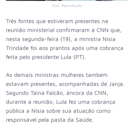
Foto: Reprodução
Três fontes que estiveram presentes na
reunião ministerial confirmaram à CNN que,
nesta segunda-feira (19), a ministra Nísia
Trindade foi aos prantos após uma cobrança
feita pelo presidente Lula (PT).
As demais ministras mulheres também
estavam presentes, acompanhadas de Janja.
Segundo Tainá Falcão, âncora da CNN,
durante a reunião, Lula fez uma cobrança
pública a Nísia sobre sua atuação como
responsável pela pasta da Saúde.