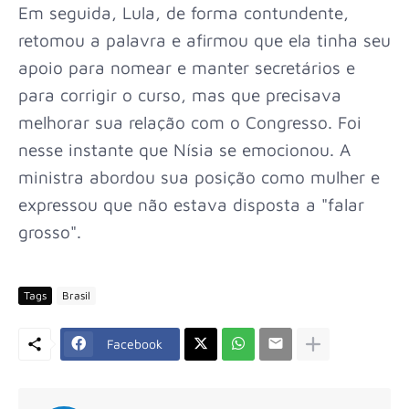
Em seguida, Lula, de forma contundente,
retomou a palavra e afirmou que ela tinha seu
apoio para nomear e manter secretários e
para corrigir o curso, mas que precisava
melhorar sua relação com o Congresso. Foi
nesse instante que Nísia se emocionou. A
ministra abordou sua posição como mulher e
expressou que não estava disposta a "falar
grosso".
Tags
Brasil
Facebook