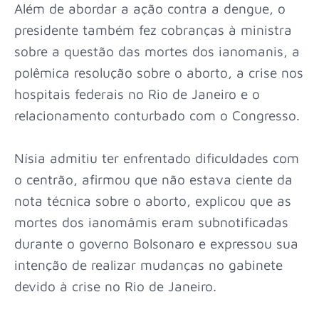
Além de abordar a ação contra a dengue, o
presidente também fez cobranças à ministra
sobre a questão das mortes dos ianomanis, a
polêmica resolução sobre o aborto, a crise nos
hospitais federais no Rio de Janeiro e o
relacionamento conturbado com o Congresso.
Nísia admitiu ter enfrentado dificuldades com
o centrão, afirmou que não estava ciente da
nota técnica sobre o aborto, explicou que as
mortes dos ianomâmis eram subnotificadas
durante o governo Bolsonaro e expressou sua
intenção de realizar mudanças no gabinete
devido à crise no Rio de Janeiro.