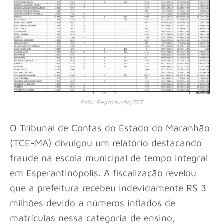
Foto: Reprodução/TCE
O Tribunal de Contas do Estado do Maranhão
(TCE-MA) divulgou um relatório destacando
fraude na escola municipal de tempo integral
em Esperantinópolis. A fiscalização revelou
que a prefeitura recebeu indevidamente R$ 3
milhões devido a números inflados de
matrículas nessa categoria de ensino,