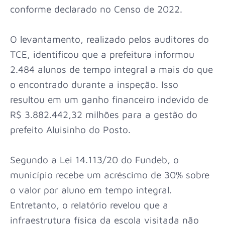
conforme declarado no Censo de 2022.
O levantamento, realizado pelos auditores do
TCE, identificou que a prefeitura informou
2.484 alunos de tempo integral a mais do que
o encontrado durante a inspeção. Isso
resultou em um ganho financeiro indevido de
R$ 3.882.442,32 milhões para a gestão do
prefeito Aluisinho do Posto.
Segundo a Lei 14.113/20 do Fundeb, o
município recebe um acréscimo de 30% sobre
o valor por aluno em tempo integral.
Entretanto, o relatório revelou que a
infraestrutura física da escola visitada não