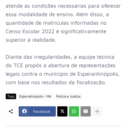
atende às condições necessárias para oferecer
essa modalidade de ensino. Além disso, a
quantidade de matrículas informadas no
Censo Escolar 2022 é significativamente
superior à realidade.
Diante das irregularidades, a equipe técnica
do TCE propôs a abertura de representações
legais contra o município de Esperantinópolis,
com base nos resultados da fiscalização.
Tags
Esperatinópolis - MA
Polícia e Justiça
Facebook