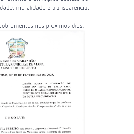
idade, moralidade e transparência.
dobramentos nos próximos dias.