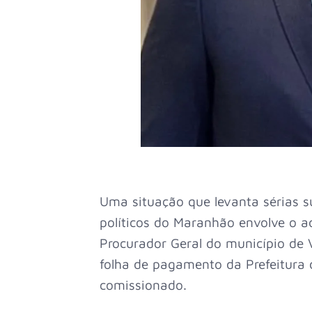
Uma situação que levanta sérias su
políticos do Maranhão envolve o ad
Procurador Geral do município de
folha de pagamento da Prefeitura 
comissionado.