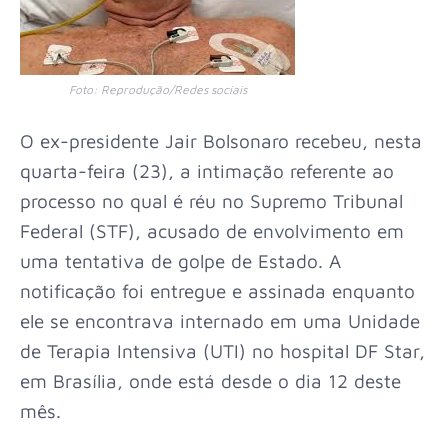
Foto: Reprodução/Redes sociais
O ex-presidente Jair Bolsonaro recebeu, nesta
quarta-feira (23), a intimação referente ao
processo no qual é réu no Supremo Tribunal
Federal (STF), acusado de envolvimento em
uma tentativa de golpe de Estado. A
notificação foi entregue e assinada enquanto
ele se encontrava internado em uma Unidade
de Terapia Intensiva (UTI) no hospital DF Star,
em Brasília, onde está desde o dia 12 deste
mês.