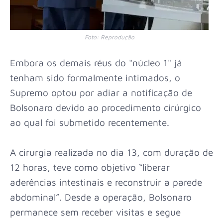
Foto: Reprodução
Embora os demais réus do "núcleo 1" já
tenham sido formalmente intimados, o
Supremo optou por adiar a notificação de
Bolsonaro devido ao procedimento cirúrgico
ao qual foi submetido recentemente.
A cirurgia realizada no dia 13, com duração de
12 horas, teve como objetivo “liberar
aderências intestinais e reconstruir a parede
abdominal”. Desde a operação, Bolsonaro
permanece sem receber visitas e segue