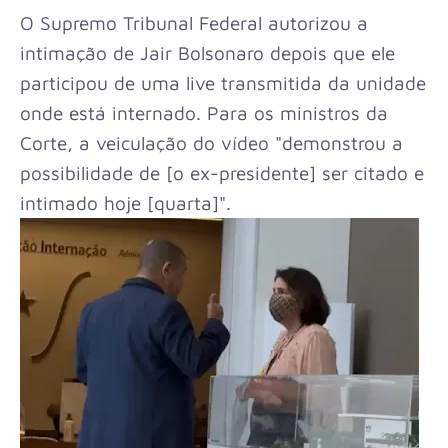
O Supremo Tribunal Federal autorizou a
intimação de Jair Bolsonaro depois que ele
participou de uma live transmitida da unidade
onde está internado. Para os ministros da
Corte, a veiculação do vídeo "demonstrou a
possibilidade de [o ex-presidente] ser citado e
intimado hoje [quarta]".