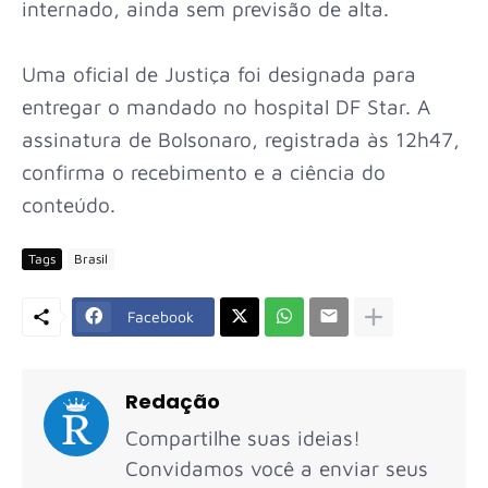
internado, ainda sem previsão de alta.
Uma oficial de Justiça foi designada para
entregar o mandado no hospital DF Star. A
assinatura de Bolsonaro, registrada às 12h47,
confirma o recebimento e a ciência do
conteúdo.
Tags
Brasil
Facebook
Redação
Compartilhe suas ideias!
Convidamos você a enviar seus