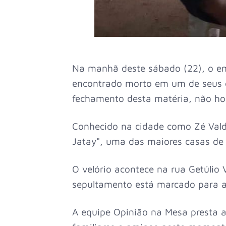
Na manhã deste sábado (22), o em
encontrado morto em um de seus e
fechamento desta matéria, não ho
Conhecido na cidade como Zé Vald
Jatay", uma das maiores casas de 
O velório acontece na rua Getúlio 
sepultamento está marcado para 
A equipe Opinião na Mesa presta a