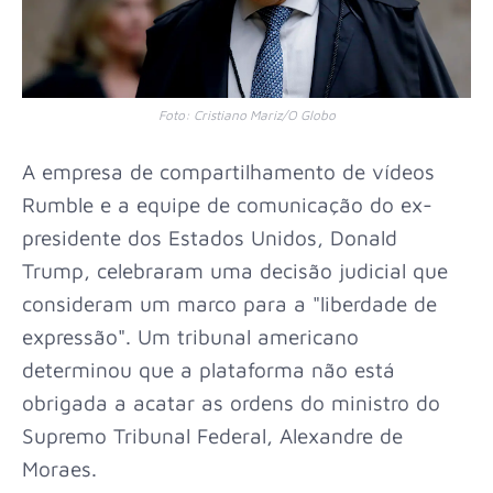
Foto:
Cristiano Mariz/O Globo
A empresa de compartilhamento de vídeos
Rumble e a equipe de comunicação do ex-
presidente dos Estados Unidos, Donald
Trump, celebraram uma decisão judicial que
consideram um marco para a "liberdade de
expressão". Um tribunal americano
determinou que a plataforma não está
obrigada a acatar as ordens do ministro do
Supremo Tribunal Federal, Alexandre de
Moraes.