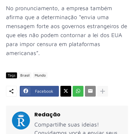
No pronunciamento, a empresa também
afirma que a determinação “envia uma
mensagem forte aos governos estrangeiros de
que eles não podem contornar a lei dos EUA
para impor censura em plataformas
americanas”.
Tags
Brasil
Mundo
Facebook
Redação
Compartilhe suas ideias!
Convidamos você a enviar seus