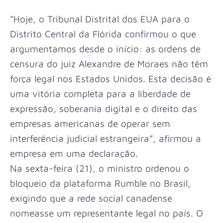
“Hoje, o Tribunal Distrital dos EUA para o
Distrito Central da Flórida confirmou o que
argumentamos desde o início: as ordens de
censura do juiz Alexandre de Moraes não têm
força legal nos Estados Unidos. Esta decisão é
uma vitória completa para a liberdade de
expressão, soberania digital e o direito das
empresas americanas de operar sem
interferência judicial estrangeira”, afirmou a
empresa em uma declaração.
Na sexta-feira (21), o ministro ordenou o
bloqueio da plataforma Rumble no Brasil,
exigindo que a rede social canadense
nomeasse um representante legal no país. O