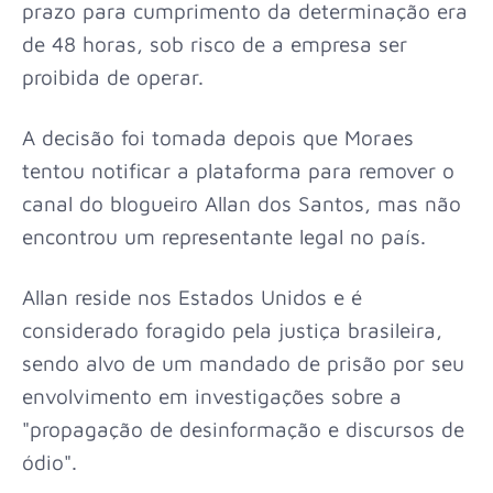
prazo para cumprimento da determinação era
de 48 horas, sob risco de a empresa ser
proibida de operar.
A decisão foi tomada depois que Moraes
tentou notificar a plataforma para remover o
canal do blogueiro Allan dos Santos, mas não
encontrou um representante legal no país.
Allan reside nos Estados Unidos e é
considerado foragido pela justiça brasileira,
sendo alvo de um mandado de prisão por seu
envolvimento em investigações sobre a
"propagação de desinformação e discursos de
ódio".