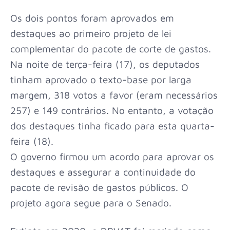
Os dois pontos foram aprovados em
destaques ao primeiro projeto de lei
complementar do pacote de corte de gastos.
Na noite de terça-feira (17), os deputados
tinham aprovado o texto-base por larga
margem, 318 votos a favor (eram necessários
257) e 149 contrários. No entanto, a votação
dos destaques tinha ficado para esta quarta-
feira (18).
O governo firmou um acordo para aprovar os
destaques e assegurar a continuidade do
pacote de revisão de gastos públicos. O
projeto agora segue para o Senado.