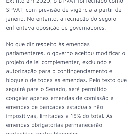
Extinto em 2020, o DPVAT foi recriado como
SPVAT, com previsão de vigência a partir de
janeiro. No entanto, a recriação do seguro
enfrentava oposição de governadores.
No que diz respeito às emendas
parlamentares, o governo aceitou modificar o
projeto de lei complementar, excluindo a
autorização para o contingenciamento e
bloqueio de todas as emendas. Pelo texto que
seguirá para o Senado, será permitido
congelar apenas emendas de comissão e
emendas de bancadas estaduais não
impositivas, limitadas a 15% do total. As
emendas obrigatórias permanecerão
protegidas contra bloqueios.