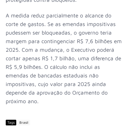
A medida reduz parcialmente o alcance do
corte de gastos. Se as emendas impositivas
pudessem ser bloqueadas, o governo teria
margem para contingenciar R$ 7,6 bilhões em
2025. Com a mudança, o Executivo poderá
cortar apenas R$ 1,7 bilhão, uma diferença de
R$ 5,9 bilhões. O cálculo não inclui as
emendas de bancadas estaduais não
impositivas, cujo valor para 2025 ainda
depende da aprovação do Orçamento do
próximo ano.
Tags
Brasil