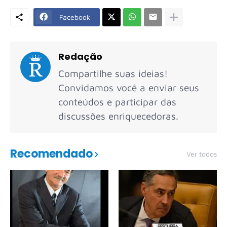
Facebook
Redação
Compartilhe suas ideias!
Convidamos você a enviar seus
conteúdos e participar das
discussões enriquecedoras.
Recomendado
Ver todos