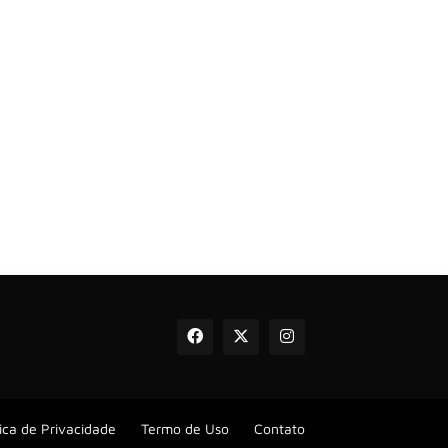
tica de Privacidade
Termo de Uso
Contato