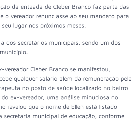
ação da enteada de Cleber Branco faz parte das
e o vereador renunciasse ao seu mandato para
 seu lugar nos próximos meses.
 a dos secretários municipais, sendo um dos
município.
ex-vereador Cleber Branco se manifestou,
cebe qualquer salário além da remuneração pela
rapeuta no posto de saúde localizado no bairro
 do ex-vereador, uma análise minuciosa no
io revelou que o nome de Ellen está listado
a secretaria municipal de educação, conforme