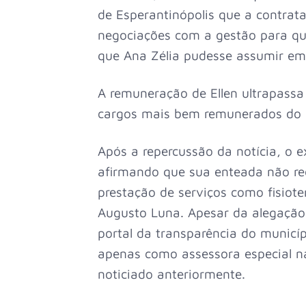
de Esperantinópolis que a contrat
negociações com a gestão para qu
que Ana Zélia pudesse assumir em
A remuneração de Ellen ultrapassa
cargos mais bem remunerados do 
Após a repercussão da notícia, o 
afirmando que sua enteada não re
prestação de serviços como fisiote
Augusto Luna. Apesar da alegação
portal da transparência do municíp
apenas como assessora especial n
noticiado anteriormente.