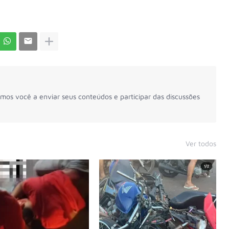
mos você a enviar seus conteúdos e participar das discussões
Ver todos