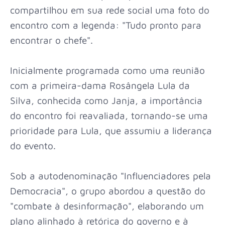
compartilhou em sua rede social uma foto do
encontro com a legenda: "Tudo pronto para
encontrar o chefe".
Inicialmente programada como uma reunião
com a primeira-dama Rosângela Lula da
Silva, conhecida como Janja, a importância
do encontro foi reavaliada, tornando-se uma
prioridade para Lula, que assumiu a liderança
do evento.
Sob a autodenominação "Influenciadores pela
Democracia", o grupo abordou a questão do
"combate à desinformação", elaborando um
plano alinhado à retórica do governo e à