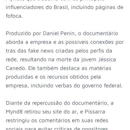
influenciadores do Brasil, incluindo páginas de
fofoca.
Produzido por Daniel Penin, o documentário
aborda a empresa e as possíveis conexões por
trás das fake news criadas pelos perfis da
rede, resultando na morte da jovem Jéssica
Canedo. Ele também destaca as matérias
produzidas e os recursos obtidos pela
empresa, incluindo verbas do governo federal.
Diante da repercussão do documentário, a
Mynd8 retirou seu site do ar, e Pissarra
restringiu os comentários em suas redes
sociais para evitar críticas de opositores.