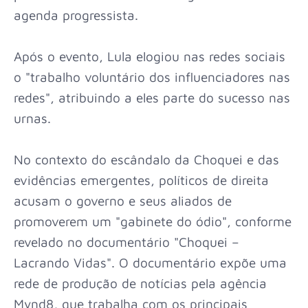
agenda progressista.
Após o evento, Lula elogiou nas redes sociais
o "trabalho voluntário dos influenciadores nas
redes", atribuindo a eles parte do sucesso nas
urnas.
No contexto do escândalo da Choquei e das
evidências emergentes, políticos de direita
acusam o governo e seus aliados de
promoverem um "gabinete do ódio", conforme
revelado no documentário "Choquei –
Lacrando Vidas". O documentário expõe uma
rede de produção de notícias pela agência
Mynd8, que trabalha com os principais