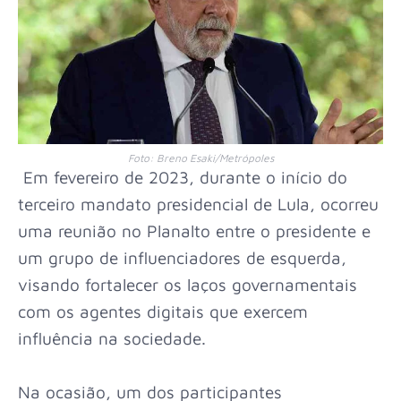
Foto: Breno Esaki/Metrópoles
Em fevereiro de 2023, durante o início do
terceiro mandato presidencial de Lula, ocorreu
uma reunião no Planalto entre o presidente e
um grupo de influenciadores de esquerda,
visando fortalecer os laços governamentais
com os agentes digitais que exercem
influência na sociedade.
Na ocasião, um dos participantes