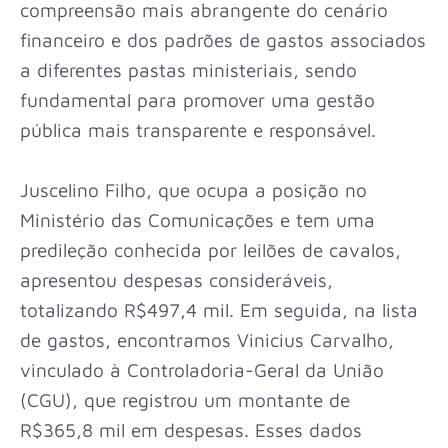
compreensão mais abrangente do cenário
financeiro e dos padrões de gastos associados
a diferentes pastas ministeriais, sendo
fundamental para promover uma gestão
pública mais transparente e responsável.
Juscelino Filho, que ocupa a posição no
Ministério das Comunicações e tem uma
predileção conhecida por leilões de cavalos,
apresentou despesas consideráveis,
totalizando R$497,4 mil. Em seguida, na lista
de gastos, encontramos Vinicius Carvalho,
vinculado à Controladoria-Geral da União
(CGU), que registrou um montante de
R$365,8 mil em despesas. Esses dados