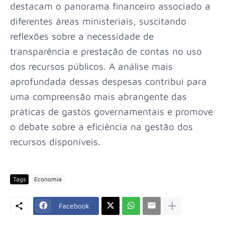
destacam o panorama financeiro associado a
diferentes áreas ministeriais, suscitando
reflexões sobre a necessidade de
transparência e prestação de contas no uso
dos recursos públicos. A análise mais
aprofundada dessas despesas contribui para
uma compreensão mais abrangente das
práticas de gastos governamentais e promove
o debate sobre a eficiência na gestão dos
recursos disponíveis.
Tags
Economia
Facebook