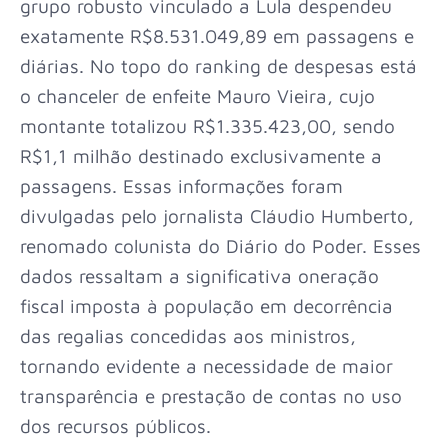
grupo robusto vinculado a Lula despendeu
exatamente R$8.531.049,89 em passagens e
diárias. No topo do ranking de despesas está
o chanceler de enfeite Mauro Vieira, cujo
montante totalizou R$1.335.423,00, sendo
R$1,1 milhão destinado exclusivamente a
passagens. Essas informações foram
divulgadas pelo jornalista Cláudio Humberto,
renomado colunista do Diário do Poder. Esses
dados ressaltam a significativa oneração
fiscal imposta à população em decorrência
das regalias concedidas aos ministros,
tornando evidente a necessidade de maior
transparência e prestação de contas no uso
dos recursos públicos.