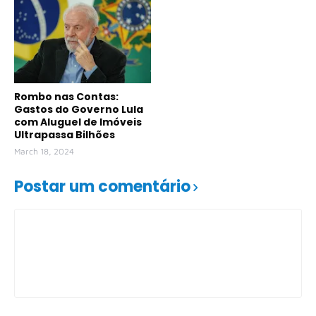
Rombo nas Contas:
Gastos do Governo Lula
com Aluguel de Imóveis
Ultrapassa Bilhões
March 18, 2024
Postar um comentário