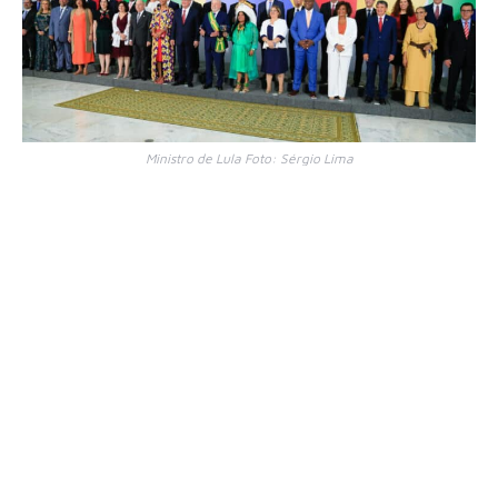
Ministro de Lula Foto: Sérgio Lima