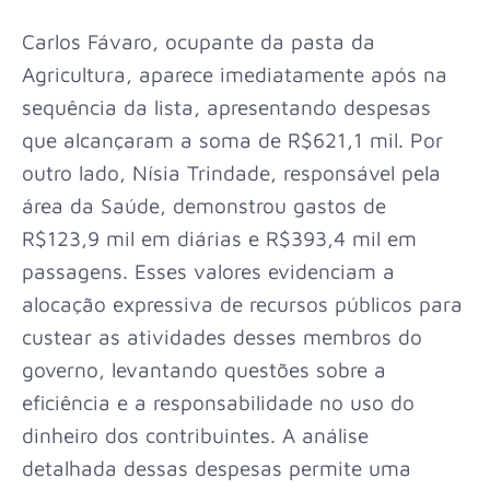
Carlos Fávaro, ocupante da pasta da
Agricultura, aparece imediatamente após na
sequência da lista, apresentando despesas
que alcançaram a soma de R$621,1 mil. Por
outro lado, Nísia Trindade, responsável pela
área da Saúde, demonstrou gastos de
R$123,9 mil em diárias e R$393,4 mil em
passagens. Esses valores evidenciam a
alocação expressiva de recursos públicos para
custear as atividades desses membros do
governo, levantando questões sobre a
eficiência e a responsabilidade no uso do
dinheiro dos contribuintes. A análise
detalhada dessas despesas permite uma