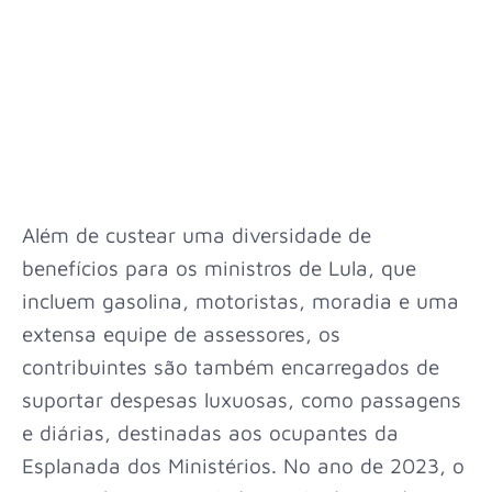
Além de custear uma diversidade de
benefícios para os ministros de Lula, que
incluem gasolina, motoristas, moradia e uma
extensa equipe de assessores, os
contribuintes são também encarregados de
suportar despesas luxuosas, como passagens
e diárias, destinadas aos ocupantes da
Esplanada dos Ministérios. No ano de 2023, o