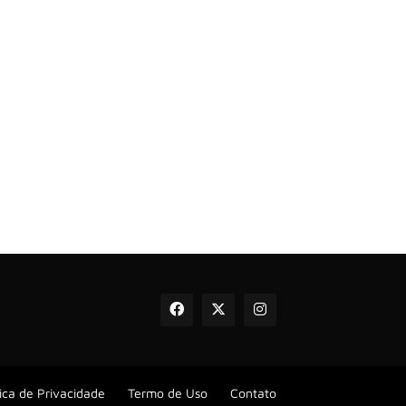
tica de Privacidade
Termo de Uso
Contato