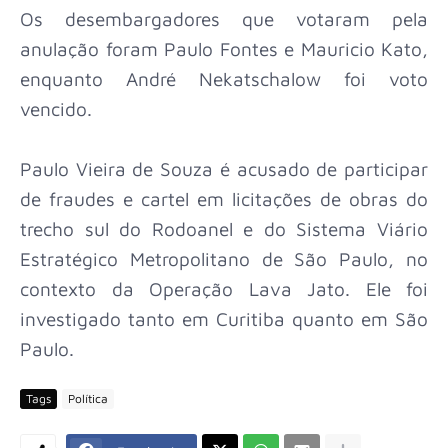
Os desembargadores que votaram pela
anulação foram Paulo Fontes e Mauricio Kato,
enquanto André Nekatschalow foi voto
vencido.
Paulo Vieira de Souza é acusado de participar
de fraudes e cartel em licitações de obras do
trecho sul do Rodoanel e do Sistema Viário
Estratégico Metropolitano de São Paulo, no
contexto da Operação Lava Jato. Ele foi
investigado tanto em Curitiba quanto em São
Paulo.
Tags
Política