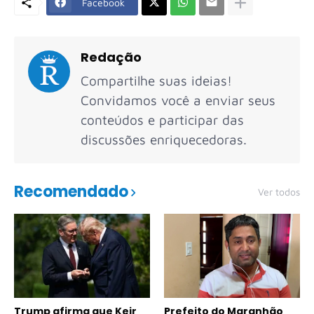
Facebook
Redação
Compartilhe suas ideias!
Convidamos você a enviar seus
conteúdos e participar das
discussões enriquecedoras.
Recomendado
Ver todos
Trump afirma que Keir
Prefeito do Maranhão