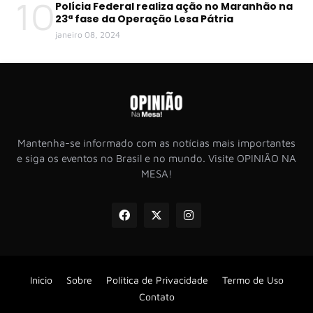
10
Polícia Federal realiza ação no Maranhão na
23ª fase da Operação Lesa Pátria
janeiro 08, 2024
Mantenha-se informado com as notícias mais importantes
e siga os eventos no Brasil e no mundo. Visite OPINIÃO NA
MESA!
Inicio
Sobre
Política de Privacidade
Termo de Uso
Contato