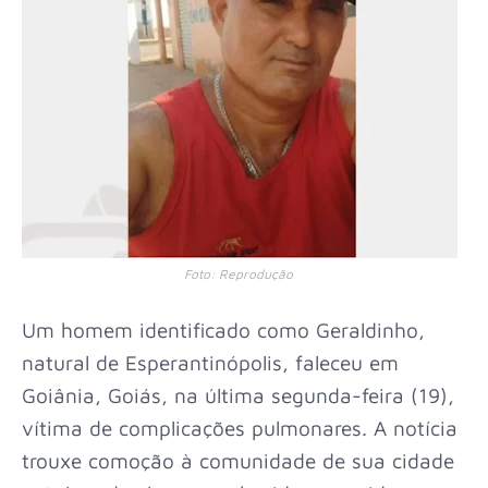
Foto: Reprodução
Um homem identificado como Geraldinho,
natural de Esperantinópolis, faleceu em
Goiânia, Goiás, na última segunda-feira (19),
vítima de complicações pulmonares. A notícia
trouxe comoção à comunidade de sua cidade