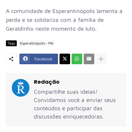
A comunidade de Esperantinópolis lamenta a
perda e se solidariza com a família de
Geraldinho neste momento de luto.
Tags
Esperatinópolis - MA
Facebook
Redação
Compartilhe suas ideias!
Convidamos você a enviar seus
conteúdos e participar das
discussões enriquecedoras.