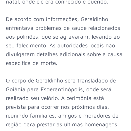
natal, onde ele era conhecido e querido.
De acordo com informações, Geraldinho
enfrentava problemas de saúde relacionados
aos pulmões, que se agravaram, levando ao
seu falecimento. As autoridades locais não
divulgaram detalhes adicionais sobre a causa
específica da morte.
O corpo de Geraldinho será transladado de
Goiânia para Esperantinópolis, onde será
realizado seu velório. A cerimônia está
prevista para ocorrer nos próximos dias,
reunindo familiares, amigos e moradores da
região para prestar as últimas homenagens.