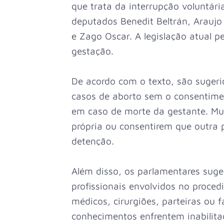
que trata da interrupção voluntári
deputados Benedit Beltrán, Araujo
e Zago Oscar. A legislação atual 
gestação.
De acordo com o texto, são sugeri
casos de aborto sem o consentime
em caso de morte da gestante. Mul
própria ou consentirem que outra 
detenção.
Além disso, os parlamentares suge
profissionais envolvidos no proced
médicos, cirurgiões, parteiras ou
conhecimentos enfrentem inabilita