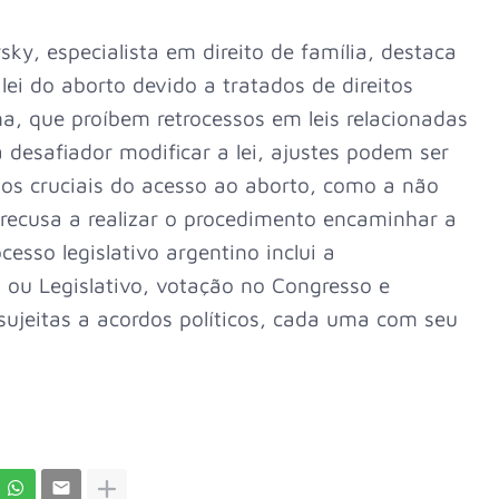
ky, especialista em direito de família, destaca
ei do aborto devido a tratados de direitos
a, que proíbem retrocessos em leis relacionadas
desafiador modificar a lei, ajustes podem ser
tos cruciais do acesso ao aborto, como a não
recusa a realizar o procedimento encaminhar a
cesso legislativo argentino inclui a
 ou Legislativo, votação no Congresso e
ujeitas a acordos políticos, cada uma com seu